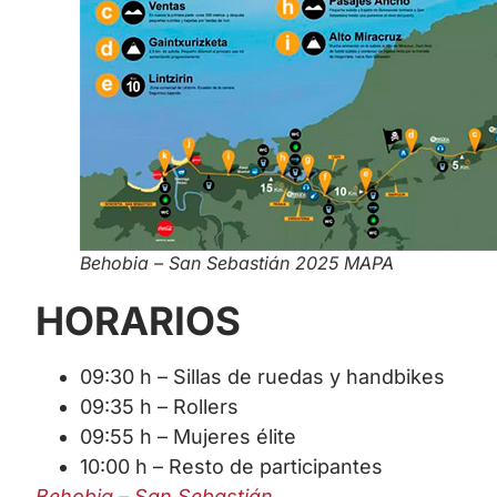
Behobia – San Sebastián 2025 MAPA
HORARIOS
09:30 h – Sillas de ruedas y handbikes
09:35 h – Rollers
09:55 h – Mujeres élite
10:00 h – Resto de participantes
Behobia – San Sebastián