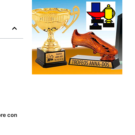
re con