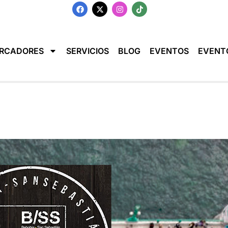
RCADORES
SERVICIOS
BLOG
EVENTOS
EVENT