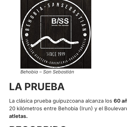
Behobia – San Sebastián
LA PRUEBA
La clásica prueba guipuzcoana alcanza los
60 añ
20 kilómetros entre Behobia (Irun) y el Boulevar
atletas.