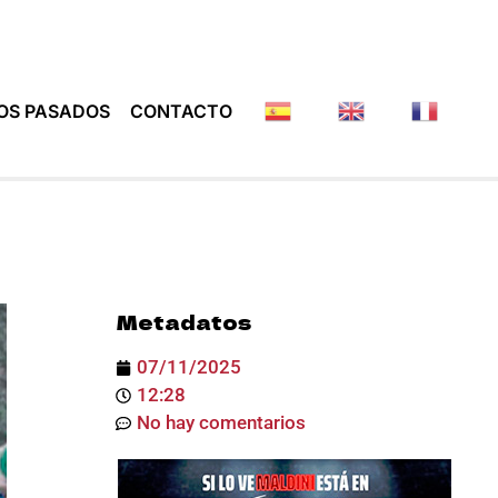
OS PASADOS
CONTACTO
Metadatos
07/11/2025
12:28
No hay comentarios