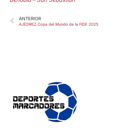
ANTERIOR
AJEDREZ Copa del Mundo de la FIDE 2025