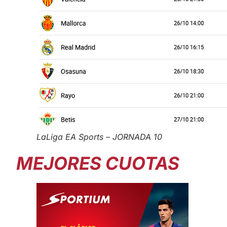
LaLiga EA Sports – JORNADA 10
MEJORES CUOTAS