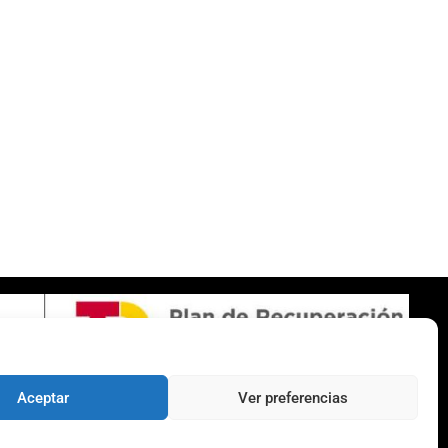
SOBRE NOSOTROS
Apuesta con responsabilidad
Aceptar
Ver preferencias