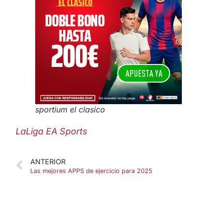
sportium el clasico
LaLiga EA Sports
ANTERIOR
Las mejores APPS de ejercicio para 2025