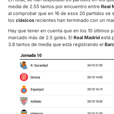
media de 2.55 tantos por encuentro entre
Real 
al comprobar que en 16 de esos 20 partidos se s
los
clásicos
recientes han terminado con un mar
Hay que tener en cuenta que en los 10 últimos 
marcado más de 2.5 goles. El
Real Madrid
está p
3.8 tantos de media que está registrando el
Bar