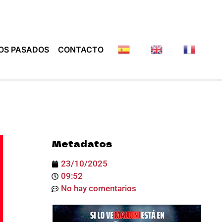
OS PASADOS
CONTACTO
Metadatos
23/10/2025
09:52
No hay comentarios