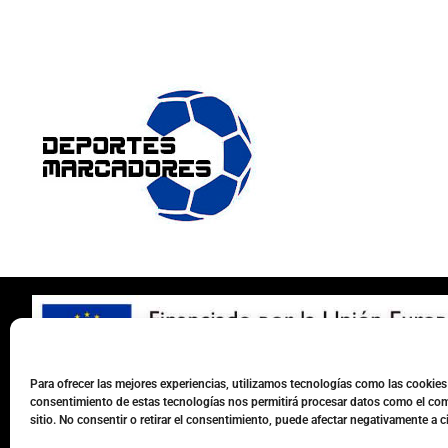
Para ofrecer las mejores experiencias, utilizamos tecnologías como las cookies 
consentimiento de estas tecnologías nos permitirá procesar datos como el com
sitio. No consentir o retirar el consentimiento, puede afectar negativamente a ci