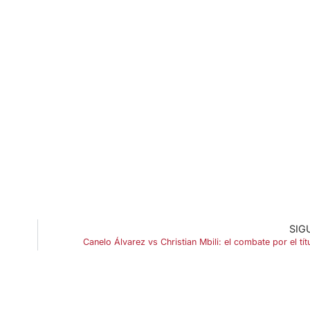
SIG
Canelo Álvarez vs Christian Mbili: el combate por el tí