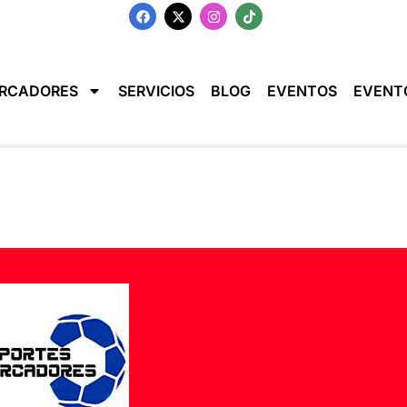
RCADORES
SERVICIOS
BLOG
EVENTOS
EVENT