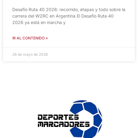
Desafío Ruta 40 2026: recorrido, etapas y todo sobre la
carrera del W2RC en Argentina El Desafío Ruta 40
2026 ya está en marcha y
IR AL CONTENIDO »
26 de mayo de 2026