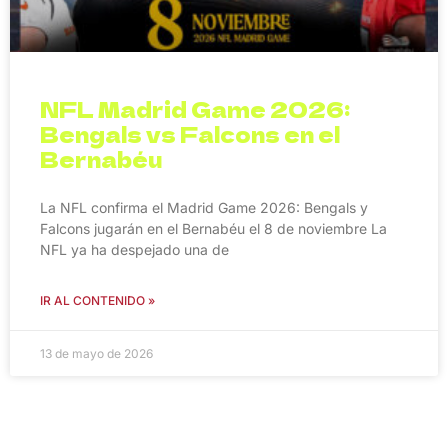
NFL Madrid Game 2026:
Bengals vs Falcons en el
Bernabéu
La NFL confirma el Madrid Game 2026: Bengals y
Falcons jugarán en el Bernabéu el 8 de noviembre La
NFL ya ha despejado una de
IR AL CONTENIDO »
13 de mayo de 2026