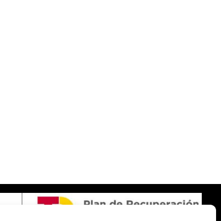
SOBRE NOSOTROS
Apuesta con responsabilidad