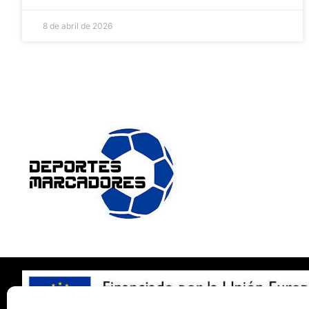
8 de abril de 2026