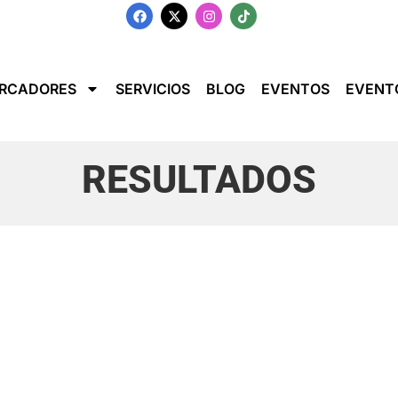
RCADORES
SERVICIOS
BLOG
EVENTOS
EVENT
RESULTADOS