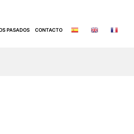
OS PASADOS
CONTACTO