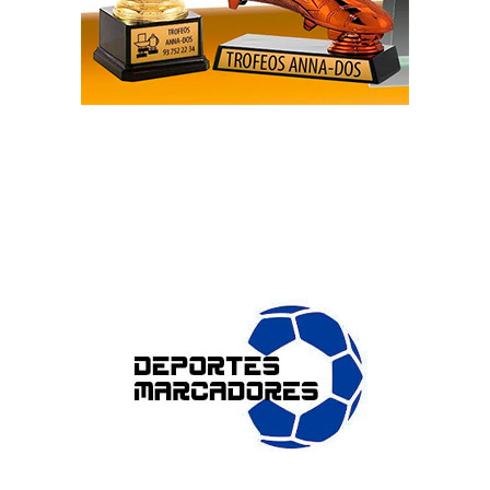
ENLACES DE INTERÉS