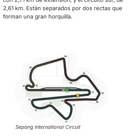
2,61 km. Están separados por dos rectas que
forman una gran horquilla.
Sepang International Circuit