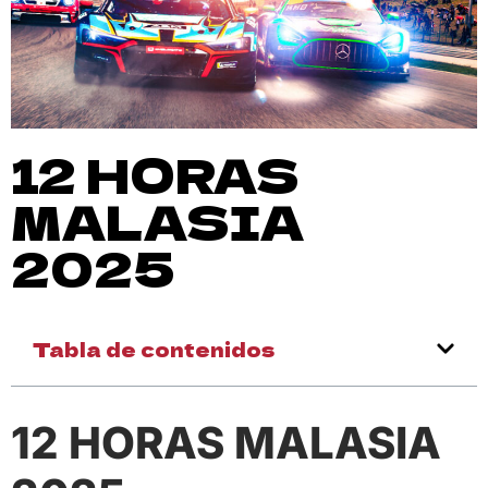
12 HORAS
MALASIA
2025
Tabla de contenidos
12 HORAS MALASIA