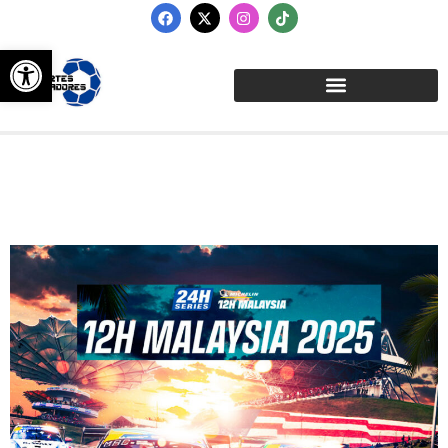
Abrir barra de herramientas