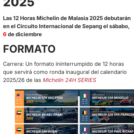
2025
Las 12 Horas Michelin de Malasia 2025 debutarán
en el Circuito Internacional de Sepang el sábabo,
6
de diciembre
FORMATO
Carrera: Un formato ininterrumpido de 12 horas
que servirá como ronda inaugural del calendario
2025/26 de las
Michelin 24H SERIES