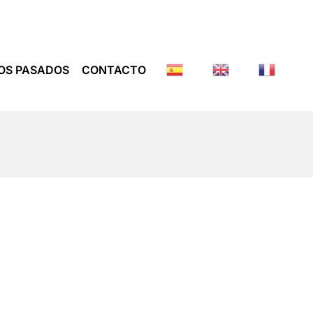
OS PASADOS
CONTACTO