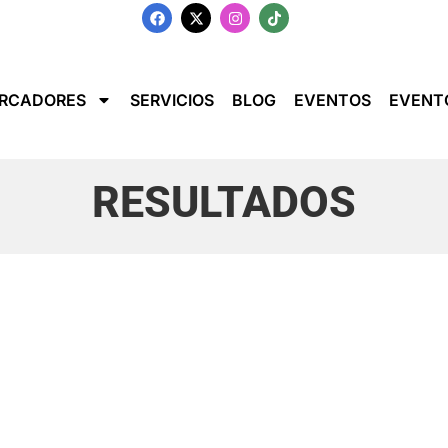
RCADORES
SERVICIOS
BLOG
EVENTOS
EVENT
RESULTADOS