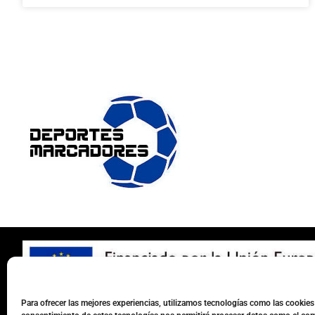
Para ofrecer las mejores experiencias, utilizamos tecnologías como las cookies 