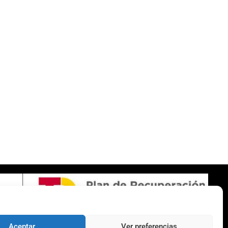
SOBRE NOSOTROS
Apuesta con responsabilidad
Aceptar
Ver preferencias