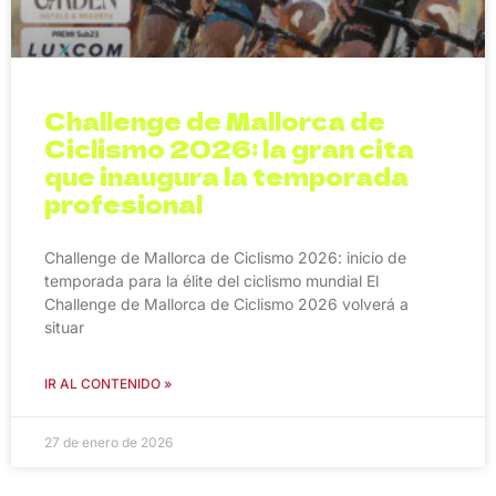
Challenge de Mallorca de
Ciclismo 2026: la gran cita
que inaugura la temporada
profesional
Challenge de Mallorca de Ciclismo 2026: inicio de
temporada para la élite del ciclismo mundial El
Challenge de Mallorca de Ciclismo 2026 volverá a
situar
IR AL CONTENIDO »
27 de enero de 2026