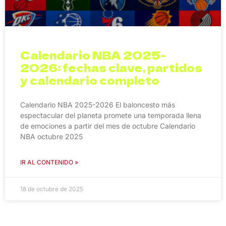
Calendario NBA 2025-
2026: fechas clave, partidos
y calendario completo
Calendario NBA 2025-2026 El baloncesto más
espectacular del planeta promete una temporada llena
de emociones a partir del mes de octubre Calendario
NBA octubre 2025
IR AL CONTENIDO »
18 de octubre de 2025