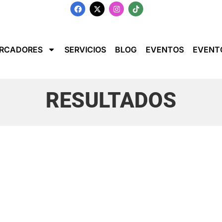
RCADORES
SERVICIOS
BLOG
EVENTOS
EVENT
RESULTADOS