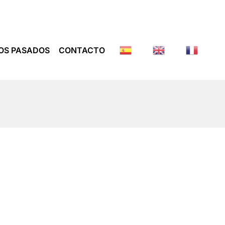
OS PASADOS
CONTACTO