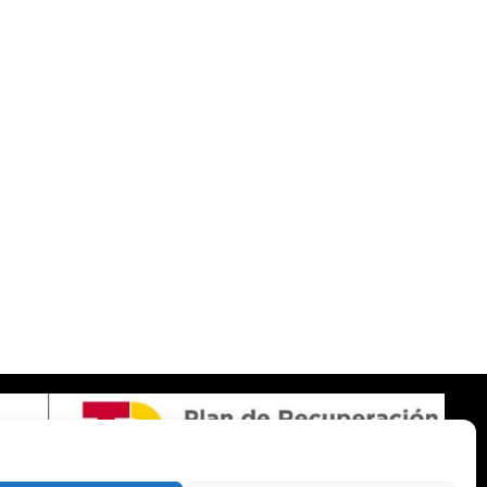
SOBRE NOSOTROS
Apuesta con responsabilidad