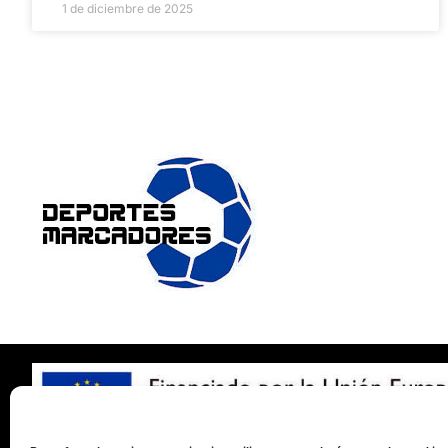
1 de diciembre de 2025