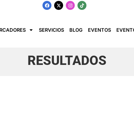
RCADORES
SERVICIOS
BLOG
EVENTOS
EVENT
RESULTADOS