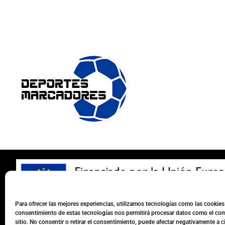
Para ofrecer las mejores experiencias, utilizamos tecnologías como las cookies 
consentimiento de estas tecnologías nos permitirá procesar datos como el com
sitio. No consentir o retirar el consentimiento, puede afectar negativamente a ci