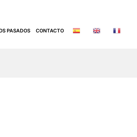
OS PASADOS
CONTACTO