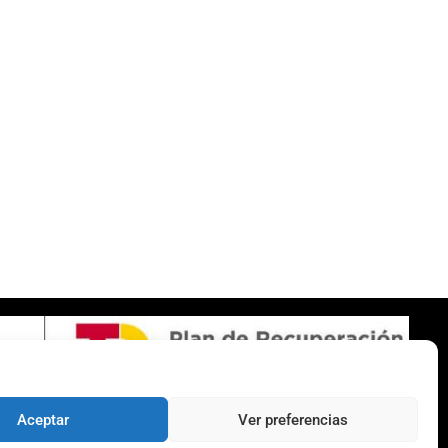
SOBRE NOSOTROS
Apuesta con responsabilidad
Aceptar
Ver preferencias