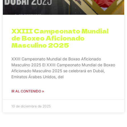
XXIII Campeonato Mundial
de Boxeo Aficionado
Masculino 2025
XXIII Campeonato Mundial de Boxeo Aficionado
Masculino 2025 El XXIII Campeonato Mundial de Boxeo
Aficionado Masculino 2025 se celebrará en Dubái,
Emiratos Árabes Unidos, del
IR AL CONTENIDO »
10 de diciembre de 2025