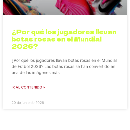
¿Por qué los jugadores llevan
botas rosas en el Mundial
2026?
¿Por qué los jugadores llevan botas rosas en el Mundial
de Fútbol 2026? Las botas rosas se han convertido en
una de las imágenes más
IR AL CONTENIDO »
20 de junio de 2026