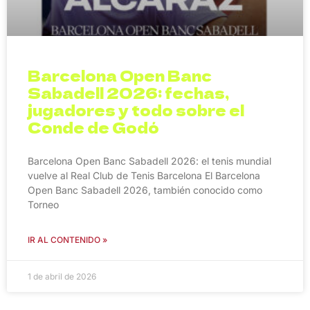
Barcelona Open Banc
Sabadell 2026: fechas,
jugadores y todo sobre el
Conde de Godó
Barcelona Open Banc Sabadell 2026: el tenis mundial
vuelve al Real Club de Tenis Barcelona El Barcelona
Open Banc Sabadell 2026, también conocido como
Torneo
IR AL CONTENIDO »
1 de abril de 2026