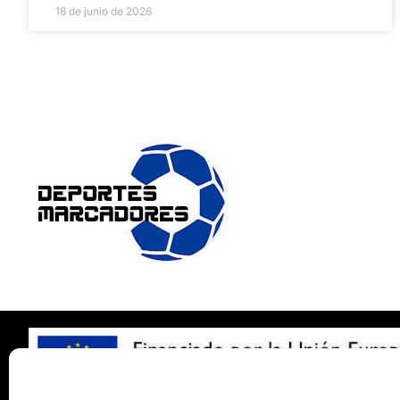
18 de junio de 2026