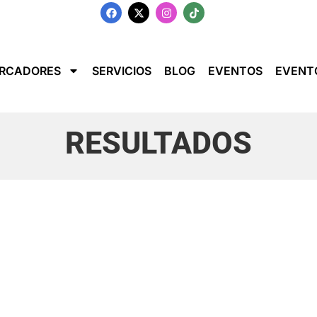
RCADORES
SERVICIOS
BLOG
EVENTOS
EVENT
RESULTADOS