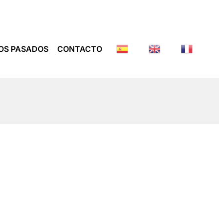
OS PASADOS
CONTACTO