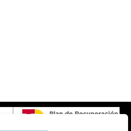
SOBRE NOSOTROS
Apuesta con responsabilidad