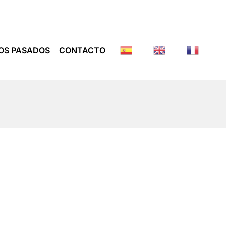
OS PASADOS
CONTACTO