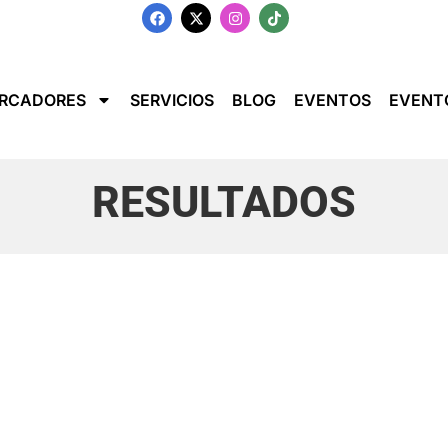
RCADORES
SERVICIOS
BLOG
EVENTOS
EVENT
RESULTADOS