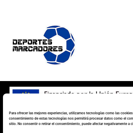
Para ofrecer las mejores experiencias, utilizamos tecnologías como las cookies 
consentimiento de estas tecnologías nos permitirá procesar datos como el com
sitio. No consentir o retirar el consentimiento, puede afectar negativamente a ci