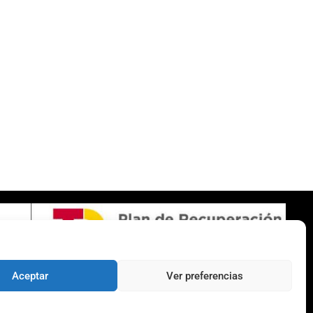
SOBRE NOSOTROS
Apuesta con responsabilidad
Aceptar
Ver preferencias