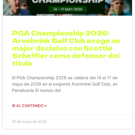
PGA Championship 2026:
Aronimink Golf Club acoge un
major decisivo con Scottie
Scheffler como defensor del
título
El PGA Championship 2026 se celebra del 14 al 17 de
mayo de 2026 en el exigente Aronimink Golf Club, en
Pensilvania El mundo del
IR AL CONTENIDO »
10 de mayo de 2026