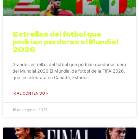
Estrellas del fútbol que
podrían perderse el Mundial
2026
Grandes estrellas del fútbol que podrían quedarse fuera
del Mundial 2026 El Mundial de fútbol de la FIFA 2026,
que se celebrará en Canadá, Estados
IR AL CONTENIDO »
18 de mayo de 2026