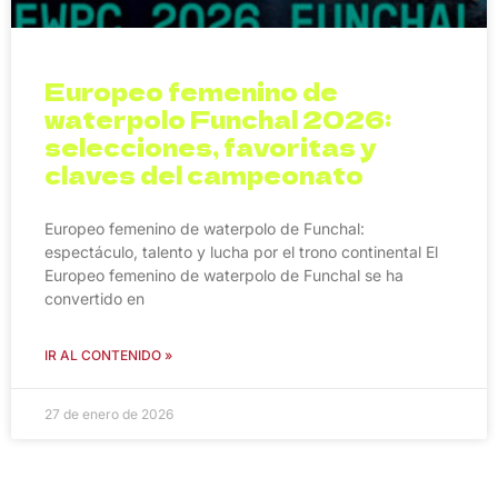
Europeo femenino de
waterpolo Funchal 2026:
selecciones, favoritas y
claves del campeonato
Europeo femenino de waterpolo de Funchal:
espectáculo, talento y lucha por el trono continental El
Europeo femenino de waterpolo de Funchal se ha
convertido en
IR AL CONTENIDO »
27 de enero de 2026