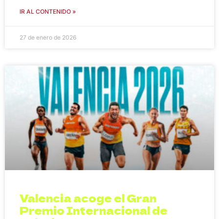
IR AL CONTENIDO »
27 de enero de 2026
Valencia acoge el Gran
Premio Internacional de