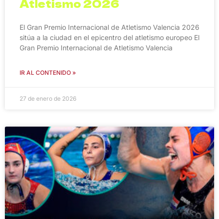
Atletismo 2026
El Gran Premio Internacional de Atletismo Valencia 2026
sitúa a la ciudad en el epicentro del atletismo europeo El
Gran Premio Internacional de Atletismo Valencia
IR AL CONTENIDO »
27 de enero de 2026