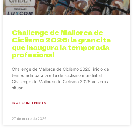
Challenge de Mallorca de
Ciclismo 2026: la gran cita
que inaugura la temporada
profesional
Challenge de Mallorca de Ciclismo 2026: inicio de
temporada para la élite del ciclismo mundial El
Challenge de Mallorca de Ciclismo 2026 volverá a
situar
IR AL CONTENIDO »
27 de enero de 2026