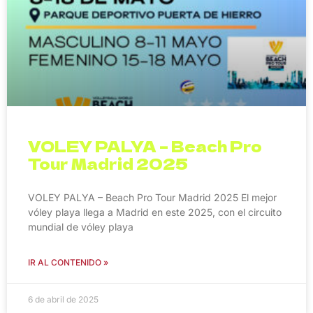
VOLEY PALYA – Beach Pro
Tour Madrid 2025
VOLEY PALYA – Beach Pro Tour Madrid 2025 El mejor
vóley playa llega a Madrid en este 2025, con el circuito
mundial de vóley playa
IR AL CONTENIDO »
6 de abril de 2025