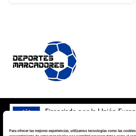
Para ofrecer las mejores experiencias, utilizamos tecnologías como las cookies 