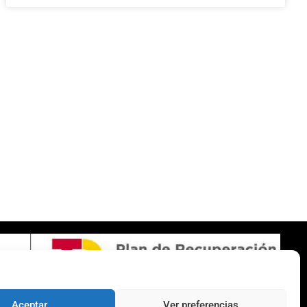
SOBRE NOSOTROS
Apuesta con responsabilidad
Aceptar
Ver preferencias