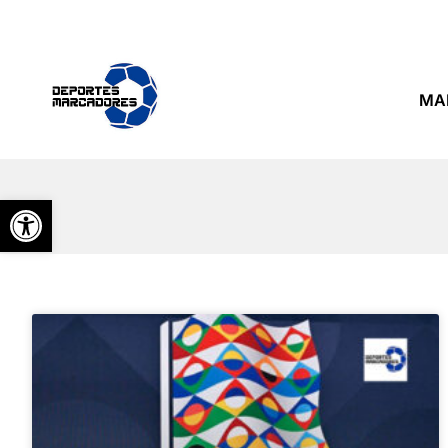
MA
Abrir barra de herramientas